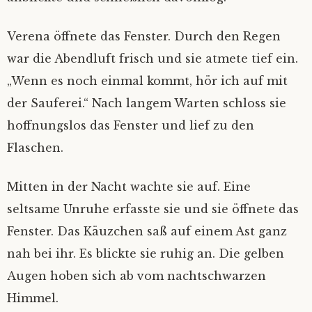
Verena öffnete das Fenster. Durch den Regen
war die Abendluft frisch und sie atmete tief ein.
„Wenn es noch einmal kommt, hör ich auf mit
der Sauferei.“ Nach langem Warten schloss sie
hoffnungslos das Fenster und lief zu den
Flaschen.
Mitten in der Nacht wachte sie auf. Eine
seltsame Unruhe erfasste sie und sie öffnete das
Fenster. Das Käuzchen saß auf einem Ast ganz
nah bei ihr. Es blickte sie ruhig an. Die gelben
Augen hoben sich ab vom nachtschwarzen
Himmel.