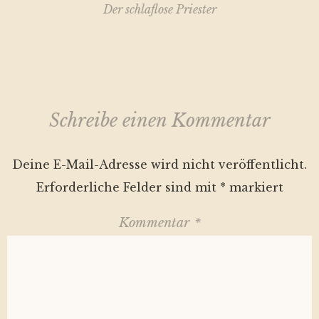
Navigation
Der schlaflose Priester
Schreibe einen Kommentar
Deine E-Mail-Adresse wird nicht veröffentlicht.
Erforderliche Felder sind mit
*
markiert
Kommentar
*