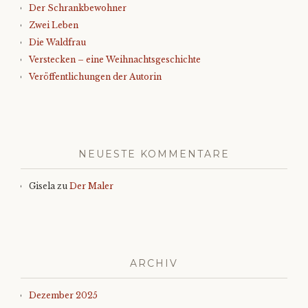
Der Schrankbewohner
Zwei Leben
Die Waldfrau
Verstecken – eine Weihnachtsgeschichte
Veröffentlichungen der Autorin
NEUESTE KOMMENTARE
Gisela
zu
Der Maler
ARCHIV
Dezember 2025