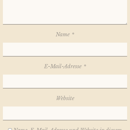
Name
*
E-Mail-Adresse
*
Website