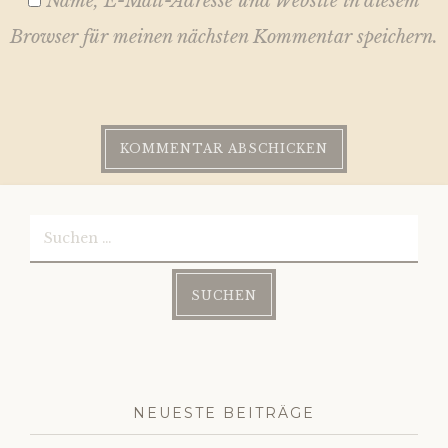
Name, E-Mail-Adresse und Website in diesem
Browser für meinen nächsten Kommentar speichern.
Suchen
nach:
NEUESTE BEITRÄGE