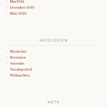
Mai 2024
Dezember 2020
März 2020
KATEGORIEN
Mystisches
Rezension
Surreales
Uncategorized
Weihnachten
META