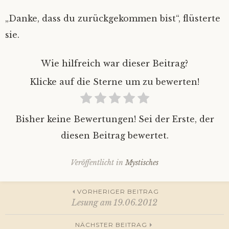
„Danke, dass du zurückgekommen bist“, flüsterte
sie.
Wie hilfreich war dieser Beitrag?
Klicke auf die Sterne um zu bewerten!
Bisher keine Bewertungen! Sei der Erste, der
diesen Beitrag bewertet.
Veröffentlicht in
Mystisches
Beitrags-
VORHERIGER BEITRAG
Lesung am 19.06.2012
NÄCHSTER BEITRAG