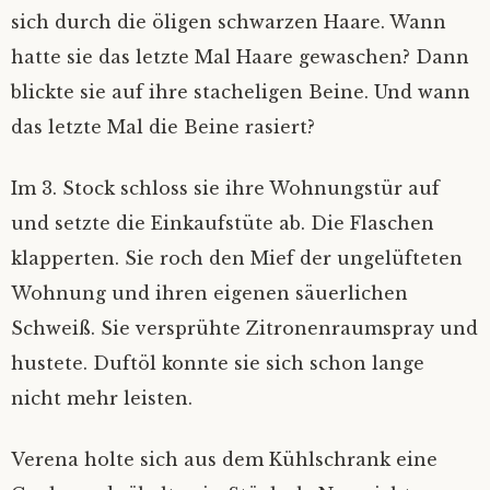
sich durch die öligen schwarzen Haare. Wann
hatte sie das letzte Mal Haare gewaschen? Dann
blickte sie auf ihre stacheligen Beine. Und wann
das letzte Mal die Beine rasiert?
Im 3. Stock schloss sie ihre Wohnungstür auf
und setzte die Einkaufstüte ab. Die Flaschen
klapperten. Sie roch den Mief der ungelüfteten
Wohnung und ihren eigenen säuerlichen
Schweiß. Sie versprühte Zitronenraumspray und
hustete. Duftöl konnte sie sich schon lange
nicht mehr leisten.
Verena holte sich aus dem Kühlschrank eine